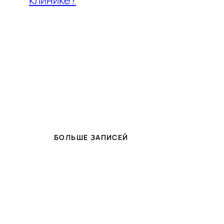
клинике?
БОЛЬШЕ ЗАПИСЕЙ