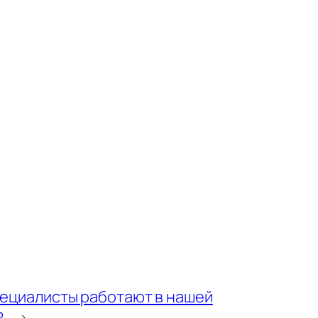
пециалисты работают в нашей