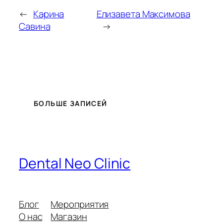
←
Карина
Елизавета Максимова
Савина
→
БОЛЬШЕ ЗАПИСЕЙ
Dental Neo Clinic
Блог
Мероприятия
О нас
Магазин