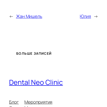
←
Жан Мишель
Юлия
→
БОЛЬШЕ ЗАПИСЕЙ
Dental Neo Clinic
Блог
Мероприятия